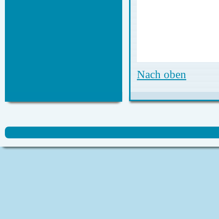
Nach oben