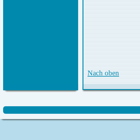
Nach oben