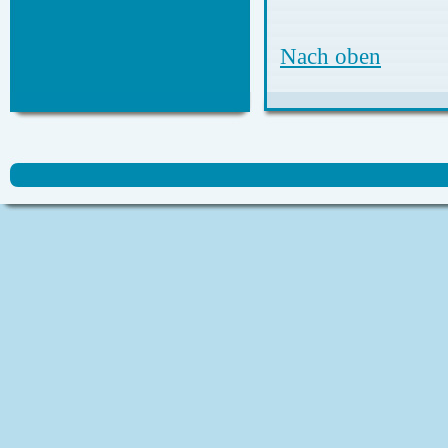
Nach oben