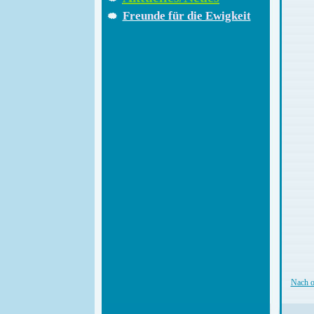
Freunde für die Ewigkeit
Nach 