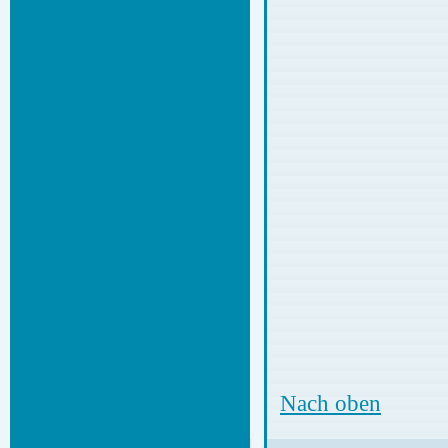
Nach oben