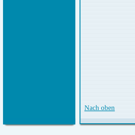
Nach oben