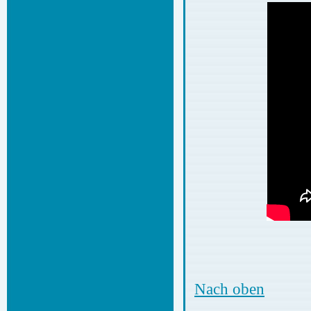
Nach oben