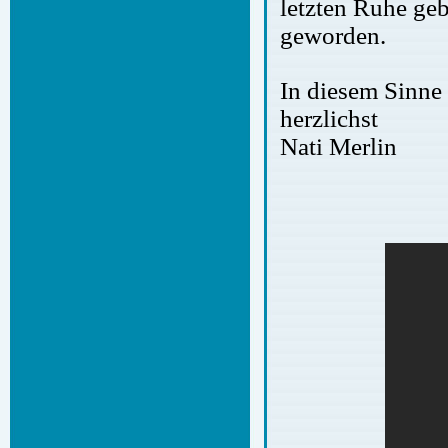
letzten Ruhe geb
geworden.
In diesem Sinne
herzlichst
Nati Merlin