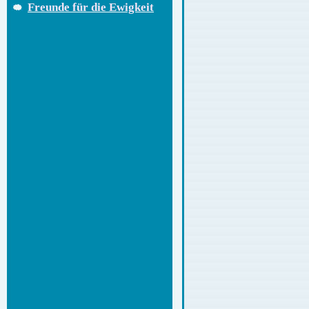
Freunde für die Ewigkeit