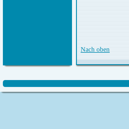
Nach oben