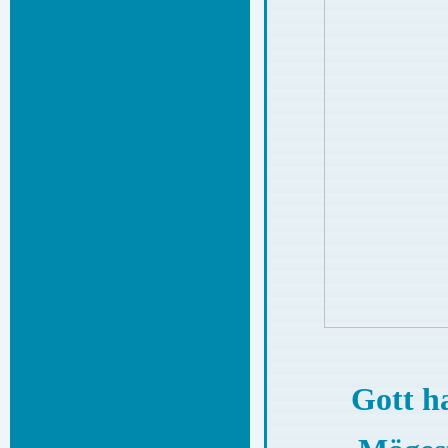
Gott ha