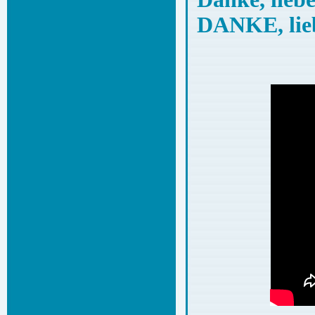
DANKE, lieb