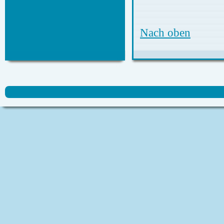
Nach oben