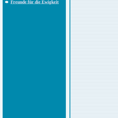
Freunde für die Ewigkeit