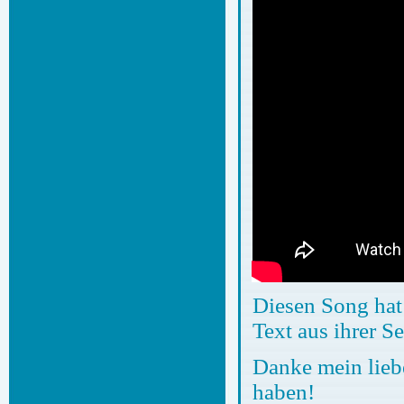
Diesen Song hat 
Text aus ihrer S
Danke mein lieb
haben!