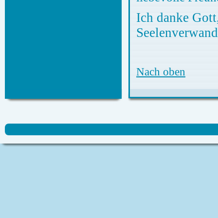
Ich danke Gott
Seelenverwandt
Nach oben