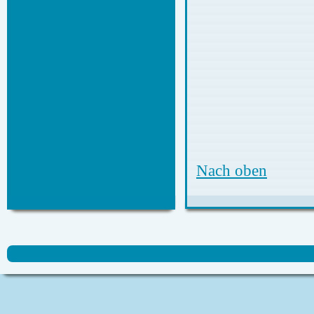
Nach oben