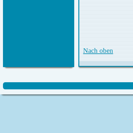
Nach oben