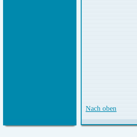
Nach oben